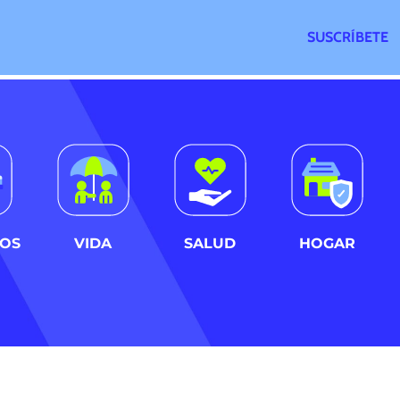
SUSCRÍBETE
LOS
VIDA
SALUD
HOGAR