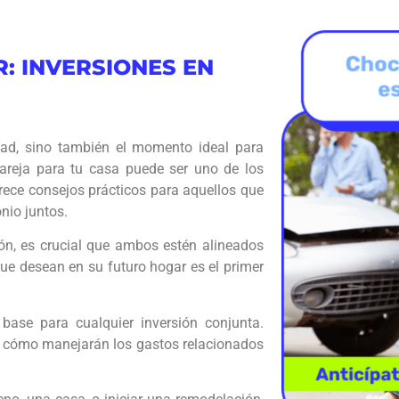
 INVERSIONES EN
tad, sino también el momento ideal para
 pareja para tu casa puede ser uno de los
frece consejos prácticos para aquellos que
nio juntos.
ón, es crucial que ambos estén alineados
ue desean en su futuro hogar es el primer
base para cualquier inversión conjunta.
n cómo manejarán los gastos relacionados