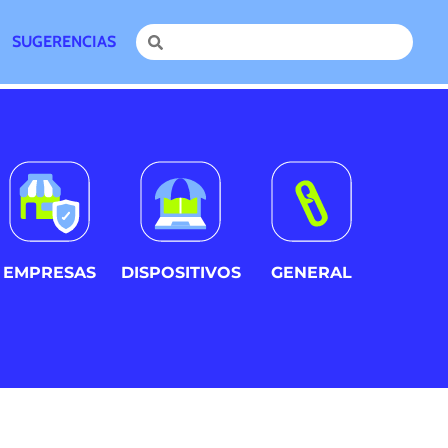
SUGERENCIAS
EMPRESAS
DISPOSITIVOS
GENERAL