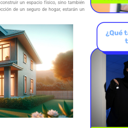
construir un espacio físico, sino también
tección de un seguro de hogar, estarán un