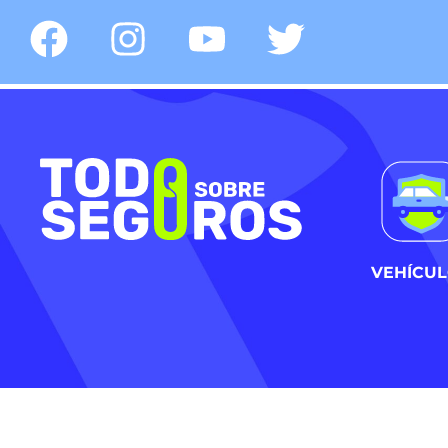
VEHÍCU