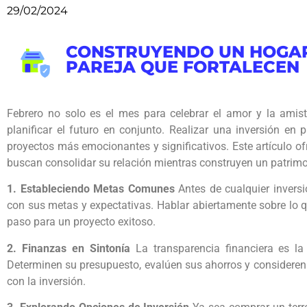
29/02/2024
CONSTRUYENDO UN HOGAR:
PAREJA QUE FORTALECEN
Febrero no solo es el mes para celebrar el amor y la amis
planificar el futuro en conjunto. Realizar una inversión en
proyectos más emocionantes y significativos. Este artículo o
buscan consolidar su relación mientras construyen un patrimo
1. Estableciendo Metas Comunes
Antes de cualquier inversi
con sus metas y expectativas. Hablar abiertamente sobre lo q
paso para un proyecto exitoso.
2. Finanzas en Sintonía
La transparencia financiera es la 
Determinen su presupuesto, evalúen sus ahorros y considere
con la inversión.