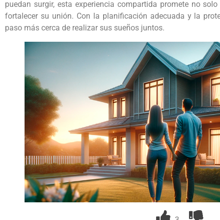
puedan surgir, esta experiencia compartida promete no solo 
fortalecer su unión. Con la planificación adecuada y la pro
paso más cerca de realizar sus sueños juntos.
3