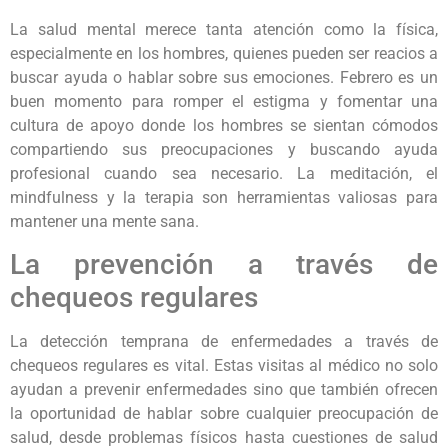
La salud mental merece tanta atención como la física,
especialmente en los hombres, quienes pueden ser reacios a
buscar ayuda o hablar sobre sus emociones. Febrero es un
buen momento para romper el estigma y fomentar una
cultura de apoyo donde los hombres se sientan cómodos
compartiendo sus preocupaciones y buscando ayuda
profesional cuando sea necesario. La meditación, el
mindfulness y la terapia son herramientas valiosas para
mantener una mente sana.
La prevención a través de
chequeos regulares
La detección temprana de enfermedades a través de
chequeos regulares es vital. Estas visitas al médico no solo
ayudan a prevenir enfermedades sino que también ofrecen
la oportunidad de hablar sobre cualquier preocupación de
salud, desde problemas físicos hasta cuestiones de salud