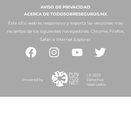
AVISO DE PRIVACIDAD
ACERCA DE TODOSOBRESEGUROS.MX
Este sitio web es responsivo y soporta las versiones más
recientes de los siguientes navegadores: Chrome, Firefox,
Safari e Internet Explorer.
| © 2023
Powered by
Derechos
reservados