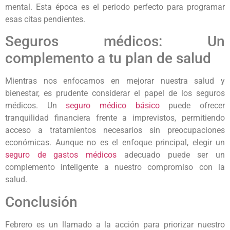
mental. Esta época es el periodo perfecto para programar
esas citas pendientes.
Seguros médicos: Un
complemento a tu plan de salud
Mientras nos enfocamos en mejorar nuestra salud y
bienestar, es prudente considerar el papel de los seguros
médicos. Un
seguro médico básico
puede ofrecer
tranquilidad financiera frente a imprevistos, permitiendo
acceso a tratamientos necesarios sin preocupaciones
económicas. Aunque no es el enfoque principal, elegir un
seguro de gastos médicos
adecuado puede ser un
complemento inteligente a nuestro compromiso con la
salud.
Conclusión
Febrero es un llamado a la acción para priorizar nuestro