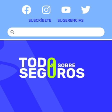
SUSCRÍBETE
SUGERENCIAS