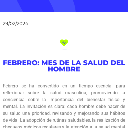
29/02/2024
FEBRERO: MES DE LA SALUD DEL
HOMBRE
Febrero se ha convertido en un tiempo esencial para
reflexionar sobre la salud masculina, promoviendo la
conciencia sobre la importancia del bienestar físico y
mental. La invitación es clara: cada hombre debe hacer de
su salud una prioridad, revisando y mejorando sus hábitos
de vida. La adopción de rutinas saludables, la realización de
chequeos médicos regulares y la atención a la salud mental