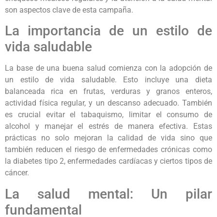
son aspectos clave de esta campaña.
La importancia de un estilo de
vida saludable
La base de una buena salud comienza con la adopción de
un estilo de vida saludable. Esto incluye una dieta
balanceada rica en frutas, verduras y granos enteros,
actividad física regular, y un descanso adecuado. También
es crucial evitar el tabaquismo, limitar el consumo de
alcohol y manejar el estrés de manera efectiva. Estas
prácticas no solo mejoran la calidad de vida sino que
también reducen el riesgo de enfermedades crónicas como
la diabetes tipo 2, enfermedades cardíacas y ciertos tipos de
cáncer.
La salud mental: Un pilar
fundamental