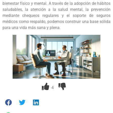
bienestar físico y mental. A través de la adopción de hábitos
saludables, la atención a la salud mental, la prevención
mediante chequeos regulares y el soporte de seguros
médicos como respaldo, podemos construir una base sólida
para una vida más sana y plena.
4