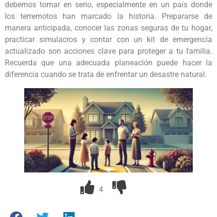
debemos tomar en serio, especialmente en un país donde
los terremotos han marcado la historia. Prepararse de
manera anticipada, conocer las zonas seguras de tu hogar,
practicar simulacros y contar con un kit de emergencia
actualizado son acciones clave para proteger a tu familia.
Recuerda que una adecuada planeación puede hacer la
diferencia cuando se trata de enfrentar un desastre natural.
4