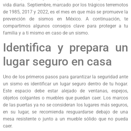
vida diaria. Septiembre, marcado por los trágicos terremotos
de 1985, 2017 y 2022, es el mes en que más se promueve la
prevención de sismos en México. A continuación, te
compartimos algunos consejos clave para proteger a tu
familia y a ti mismo en caso de un sismo.
Identifica y prepara un
lugar seguro en casa
Uno de los primeros pasos para garantizar la seguridad ante
un sismo es identificar un lugar seguro dentro de tu hogar.
Este espacio debe estar alejado de ventanas, espejos,
objetos colgantes o muebles que puedan caer. Los marcos
de las puertas ya no se consideran los lugares más seguros,
en su lugar, se recomienda resguardarse debajo de una
mesa resistente o junto a un mueble sólido que no pueda
caer.