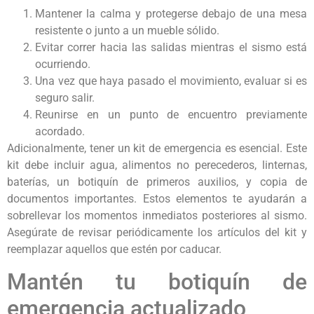
Mantener la calma y protegerse debajo de una mesa
resistente o junto a un mueble sólido.
Evitar correr hacia las salidas mientras el sismo está
ocurriendo.
Una vez que haya pasado el movimiento, evaluar si es
seguro salir.
Reunirse en un punto de encuentro previamente
acordado.
Adicionalmente, tener un kit de emergencia es esencial. Este
kit debe incluir agua, alimentos no perecederos, linternas,
baterías, un botiquín de primeros auxilios, y copia de
documentos importantes. Estos elementos te ayudarán a
sobrellevar los momentos inmediatos posteriores al sismo.
Asegúrate de revisar periódicamente los artículos del kit y
reemplazar aquellos que estén por caducar.
Mantén tu botiquín de
emergencia actualizado