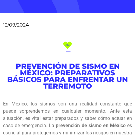
12/09/2024
PREVENCIÓN DE SISMO EN
MÉXICO: PREPARATIVOS
BÁSICOS PARA ENFRENTAR UN
TERREMOTO
En México, los sismos son una realidad constante que
puede sorprendernos en cualquier momento. Ante esta
situación, es vital estar preparados y saber cómo actuar en
caso de emergencia. La
prevención de sismo en México
es
esencial para protegernos y minimizar los riesgos en nuestra