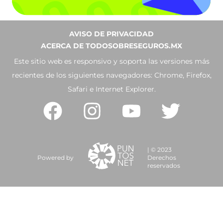
AVISO DE PRIVACIDAD
ACERCA DE TODOSOBRESEGUROS.MX
Este sitio web es responsivo y soporta las versiones más
recientes de los siguientes navegadores: Chrome, Firefox,
Safari e Internet Explorer.
| © 2023
Powered by
Derechos
reservados