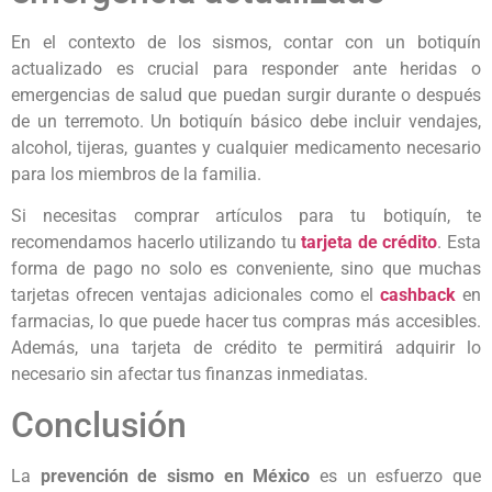
En el contexto de los sismos, contar con un botiquín
actualizado es crucial para responder ante heridas o
emergencias de salud que puedan surgir durante o después
de un terremoto. Un botiquín básico debe incluir vendajes,
alcohol, tijeras, guantes y cualquier medicamento necesario
para los miembros de la familia.
Si necesitas comprar artículos para tu botiquín, te
recomendamos hacerlo utilizando tu
tarjeta de crédito
. Esta
forma de pago no solo es conveniente, sino que muchas
tarjetas ofrecen ventajas adicionales como el
cashback
en
farmacias, lo que puede hacer tus compras más accesibles.
Además, una tarjeta de crédito te permitirá adquirir lo
necesario sin afectar tus finanzas inmediatas.
Conclusión
La
prevención de sismo en México
es un esfuerzo que