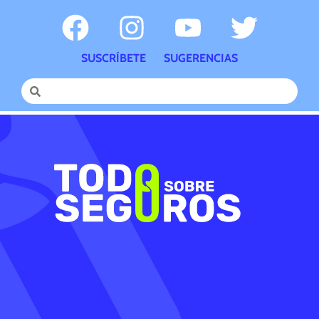
SUSCRÍBETE
SUGERENCIAS