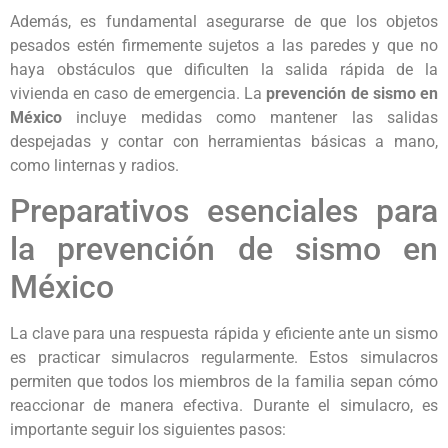
Además, es fundamental asegurarse de que los objetos
pesados estén firmemente sujetos a las paredes y que no
haya obstáculos que dificulten la salida rápida de la
vivienda en caso de emergencia. La
prevención de sismo en
México
incluye medidas como mantener las salidas
despejadas y contar con herramientas básicas a mano,
como linternas y radios.
Preparativos esenciales para
la prevención de sismo en
México
La clave para una respuesta rápida y eficiente ante un sismo
es practicar simulacros regularmente. Estos simulacros
permiten que todos los miembros de la familia sepan cómo
reaccionar de manera efectiva. Durante el simulacro, es
importante seguir los siguientes pasos: