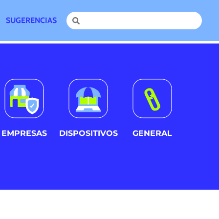
SUGERENCIAS
EMPRESAS
DISPOSITIVOS
GENERAL