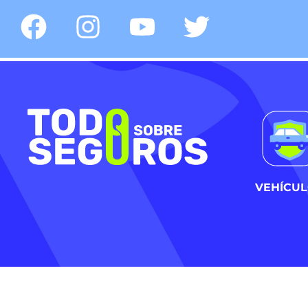
VEHÍCU