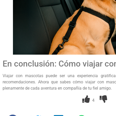
En conclusión: Cómo viajar co
Viajar con mascotas puede ser una experiencia gratifica
recomendaciones. Ahora que sabes cómo viajar con mascota
plenamente de cada aventura en compañía de tu fiel amigo.
4