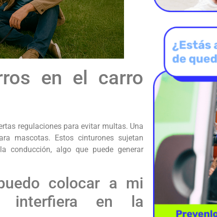
ros en el carro
ertas regulaciones para evitar multas. Una
ara mascotas. Estos cinturones sujetan
 la conducción, algo que puede generar
 puedo colocar a mi
 interfiera en la