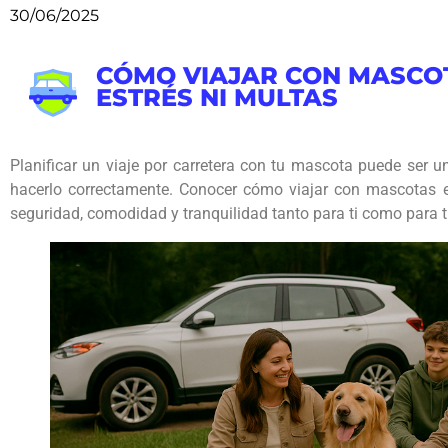
30/06/2025
CÓMO VIAJAR CON MASCOT
ESTRÉS NI MULTAS
Planificar un viaje por carretera con tu mascota puede ser 
hacerlo correctamente. Conocer cómo viajar con mascotas e
seguridad, comodidad y tranquilidad tanto para ti como para 