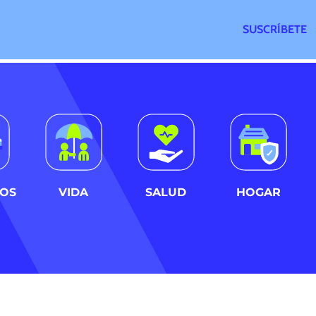
SUSCRÍBETE
LOS
VIDA
SALUD
HOGAR