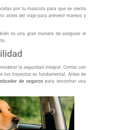
nocidas por tu mascota para que se sienta
ro antes del viaje para prevenir mareos y
ambién es una gran manera de asegurar el
to.
ilidad
nsiderar la seguridad integral. Contar con
e tus trayectos es fundamental. Antes de
otizador de seguros
para encontrar una