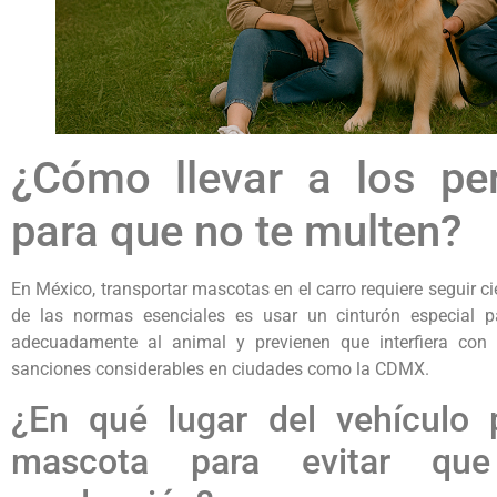
¿Cómo llevar a los per
para que no te multen?
En México, transportar mascotas en el carro requiere seguir ci
de las normas esenciales es usar un cinturón especial p
adecuadamente al animal y previenen que interfiera con
sanciones considerables en ciudades como la CDMX.
¿En qué lugar del vehículo
mascota para evitar que