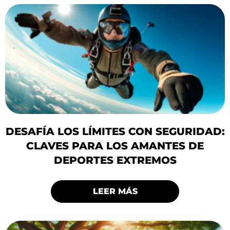
DESAFÍA LOS LÍMITES CON SEGURIDAD:
CLAVES PARA LOS AMANTES DE
DEPORTES EXTREMOS
LEER MÁS