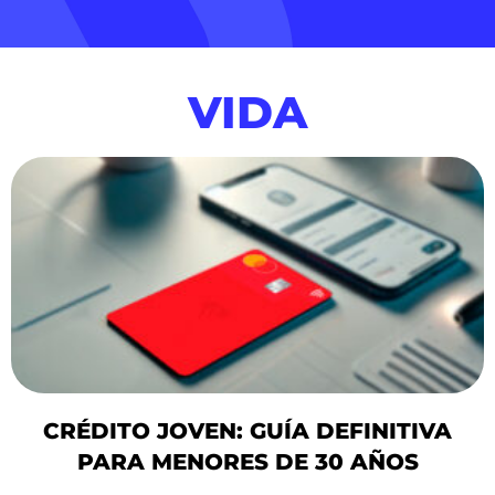
VIDA
CRÉDITO JOVEN: GUÍA DEFINITIVA
PARA MENORES DE 30 AÑOS