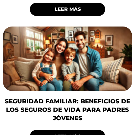
LEER MÁS
SEGURIDAD FAMILIAR: BENEFICIOS DE
LOS SEGUROS DE VIDA PARA PADRES
JÓVENES