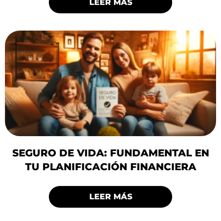
LEER MÁS
SEGURO DE VIDA: FUNDAMENTAL EN
TU PLANIFICACIÓN FINANCIERA
LEER MÁS