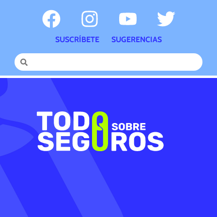
SUSCRÍBETE
SUGERENCIAS